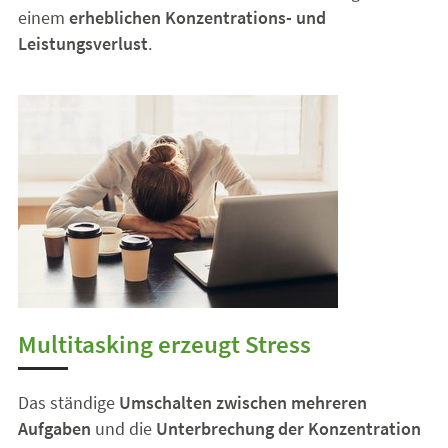
einem
erheblichen Konzentrations- und
Leistungsverlust
.
Multitasking erzeugt Stress
Das ständige
Umschalten zwischen mehreren
Aufgaben
und die
Unterbrechung der Konzentration