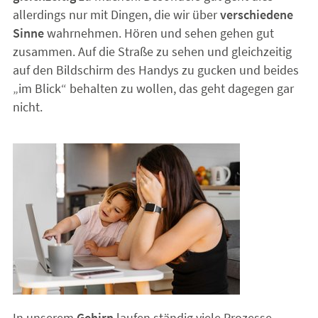
allerdings nur mit Dingen, die wir über
verschiedene
Sinne
wahrnehmen. Hören und sehen gehen gut
zusammen. Auf die Straße zu sehen und gleichzeitig
auf den Bildschirm des Handys zu gucken und beides
„im Blick“ behalten zu wollen, das geht dagegen gar
nicht.
In unserem
Gehirn
laufen ständig viele Prozesse