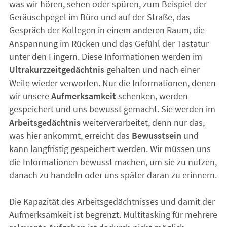
was wir hören, sehen oder spüren, zum Beispiel der
Geräuschpegel im Büro und auf der Straße, das
Gespräch der Kollegen in einem anderen Raum, die
Anspannung im Rücken und das Gefühl der Tastatur
unter den Fingern. Diese Informationen werden im
Ultrakurzzeitgedächtnis
gehalten und nach einer
Weile wieder verworfen. Nur die Informationen, denen
wir unsere
Aufmerksamkeit
schenken, werden
gespeichert und uns bewusst gemacht. Sie werden im
Arbeitsgedächtnis
weiterverarbeitet, denn nur das,
was hier ankommt, erreicht das
Bewusstsein
und
kann langfristig gespeichert werden. Wir müssen uns
die Informationen bewusst machen, um sie zu nutzen,
danach zu handeln oder uns später daran zu erinnern.
Die Kapazität des Arbeitsgedächtnisses und damit der
Aufmerksamkeit ist begrenzt. Multitasking für mehrere