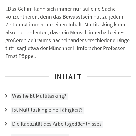
„Das Gehirn kann sich immer nur auf eine Sache
konzentrieren, denn das
Bewusstsein
hat zu jedem
Zeitpunkt immer nur einen Inhalt. Multitasking kann
also nur bedeuten, dass ein Mensch innerhalb eines
größeren Zeitraums nacheinander verschiedene Dinge
tut“, sagt etwa der Münchner Hirnforscher Professor
Ernst Pöppel.
INHALT
Was heißt Multitasking?
Ist Multitasking eine Fähigkeit?
Die Kapazität des Arbeitsgedächtnisses