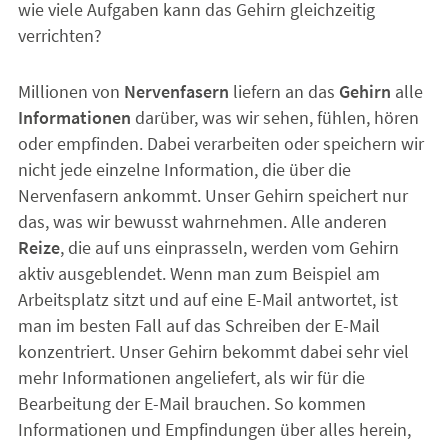
wie viele Aufgaben kann das Gehirn gleichzeitig
verrichten?
Millionen von
Nervenfasern
liefern an das
Gehirn
alle
Informationen
darüber, was wir sehen, fühlen, hören
oder empfinden. Dabei verarbeiten oder speichern wir
nicht jede einzelne Information, die über die
Nervenfasern ankommt. Unser Gehirn speichert nur
das, was wir bewusst wahrnehmen. Alle anderen
Reize
, die auf uns einprasseln, werden vom Gehirn
aktiv ausgeblendet. Wenn man zum Beispiel am
Arbeitsplatz sitzt und auf eine E-Mail antwortet, ist
man im besten Fall auf das Schreiben der E-Mail
konzentriert. Unser Gehirn bekommt dabei sehr viel
mehr Informationen angeliefert, als wir für die
Bearbeitung der E-Mail brauchen. So kommen
Informationen und Empfindungen über alles herein,