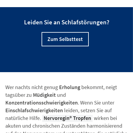
Leiden Sie an Schlafstörungen?
Zum Selbsttest
Wer nachts nicht genug
Erholung
bekommt, neigt
tagsüber zu
Müdigkeit
und
Konzentrationsschwierigkeiten
. Wenn Sie unter
Einschlafschwierigkeiten
leiden, setzen Sie auf
natürliche Hilfe.
Nervoregin® Tropfen
wirken bei
akuten und chronischen Zuständen harmonisierend