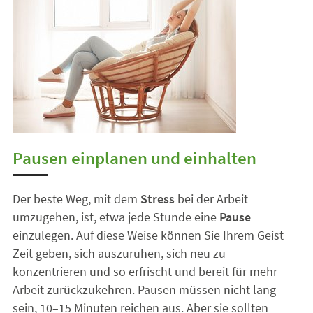
Pausen einplanen und einhalten
Der beste Weg, mit dem
Stress
bei der Arbeit
umzugehen, ist, etwa jede Stunde eine
Pause
einzulegen. Auf diese Weise können Sie Ihrem Geist
Zeit geben, sich auszuruhen, sich neu zu
konzentrieren und so erfrischt und bereit für mehr
Arbeit zurückzukehren. Pausen müssen nicht lang
sein, 10–15 Minuten reichen aus. Aber sie sollten