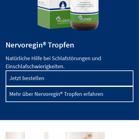
Nervoregin® Tropfen
Natürliche Hilfe bei Schlafstörungen und
Einschlafschwierigkeiten.
Jetzt bestellen
Mehr über Nervoregin® Tropfen erfahren