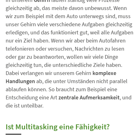
gleichzeitig ab, das meiste davon unbewusst. Wenn
wir zum Beispiel mit dem Auto unterwegs sind, muss
unser Gehirn viele verschiedene Aufgaben gleichzeitig
erledigen, und das funktioniert gut, weil alle Aufgaben
nur ein Ziel haben. Wenn wir aber beim Autofahren
telefonieren oder versuchen, Nachrichten zu lesen
oder gar zu beantworten, wollen wir viele Dinge
gleichzeitig tun, die unterschiedliche Ziele haben.
Dabei verlangen wir unserem Gehirn
komplexe
Handlungen
ab, die unter Umständen nicht parallel
ablaufen können. So braucht zum Beispiel eine
Entscheidung eine Art
zentrale Aufmerksamkeit
, und
die ist unteilbar.
Ist Multitasking eine Fähigkeit?