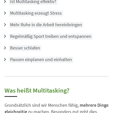
Ist Multitasking effektiv?
Multitasking erzeugt Stress
Mehr Ruhe in die Arbeit hereinbringen
Regelmäßig Sport treiben und entspannen
Besser schlafen
Pausen einplanen und einhalten
Was heißt Multitasking?
Grundsätzlich sind wir Menschen fähig,
mehrere Dinge
gleichzeitig
zu machen. Besonders gut geht dies