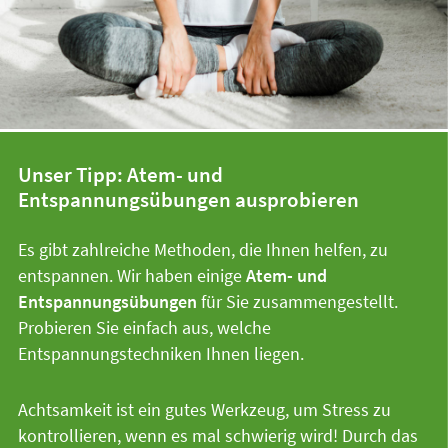
Unser Tipp: Atem- und
Entspannungsübungen ausprobieren
Es gibt zahlreiche Methoden, die Ihnen helfen, zu
entspannen. Wir haben einige
Atem- und
Entspannungsübungen
für Sie zusammengestellt.
Probieren Sie einfach aus, welche
Entspannungstechniken Ihnen liegen.
Achtsamkeit ist ein gutes Werkzeug, um Stress zu
kontrollieren, wenn es mal schwierig wird! Durch das