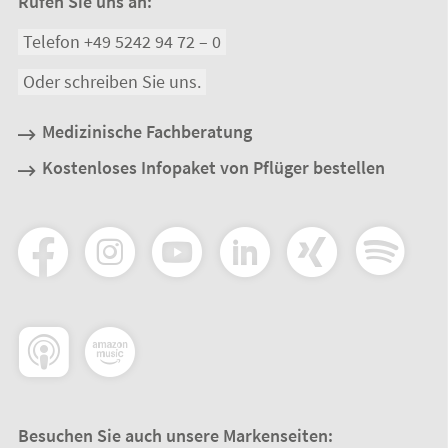
Rufen Sie uns an:
Telefon +49 5242 94 72 – 0
Oder schreiben Sie uns.
Medizinische Fachberatung
Kostenloses Infopaket von Pflüger bestellen
Besuchen Sie auch unsere Markenseiten: