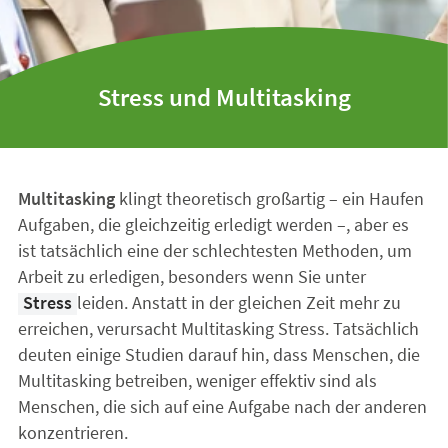
Stress und Multitasking
Multitasking
klingt theoretisch großartig – ein Haufen
Aufgaben, die gleichzeitig erledigt werden –, aber es
ist tatsächlich eine der schlechtesten Methoden, um
Arbeit zu erledigen, besonders wenn Sie unter
Stress
leiden. Anstatt in der gleichen Zeit mehr zu
erreichen, verursacht Multitasking Stress. Tatsächlich
deuten einige Studien darauf hin, dass Menschen, die
Multitasking betreiben, weniger effektiv sind als
Menschen, die sich auf eine Aufgabe nach der anderen
konzentrieren.