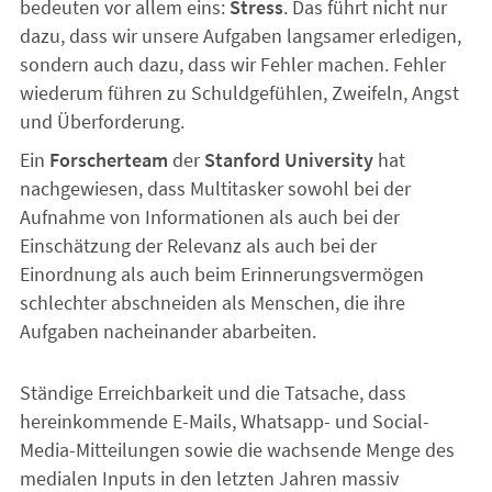
bedeuten vor allem eins:
Stress
. Das führt nicht nur
dazu, dass wir unsere Aufgaben langsamer erledigen,
sondern auch dazu, dass wir Fehler machen. Fehler
wiederum führen zu Schuldgefühlen, Zweifeln, Angst
und Überforderung.
Ein
Forscherteam
der
Stanford University
hat
nachgewiesen, dass Multitasker sowohl bei der
Aufnahme von Informationen als auch bei der
Einschätzung der Relevanz als auch bei der
Einordnung als auch beim Erinnerungsvermögen
schlechter abschneiden als Menschen, die ihre
Aufgaben nacheinander abarbeiten.
Ständige Erreichbarkeit und die Tatsache, dass
hereinkommende E-Mails, Whatsapp- und Social-
Media-Mitteilungen sowie die wachsende Menge des
medialen Inputs in den letzten Jahren massiv