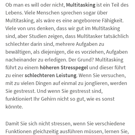
Ob man es will oder nicht,
Multitasking
ist ein Teil des
Lebens. Viele Menschen sprechen sogar über
Multitasking, als wäre es eine angeborene Fähigkeit.
Viele von uns denken, dass wir gut im Multitasking
sind, aber Studien zeigen, dass Multitasker tatsächlich
schlechter darin sind, mehrere Aufgaben zu
bewältigen, als diejenigen, die es vorziehen, Aufgaben
nacheinander zu erledigen. Der Grund? Multitasking
führt zu einem
höheren Stresspegel
und dieser führt
zu einer
schlechteren Leistung
. Wenn Sie versuchen,
mit zu vielen Dingen auf einmal zu jonglieren, werden
Sie gestresst. Und wenn Sie gestresst sind,
funktioniert Ihr Gehirn nicht so gut, wie es sonst
könnte.
Damit Sie sich nicht stressen, wenn Sie verschiedene
Funktionen gleichzeitig ausführen müssen, lernen Sie,