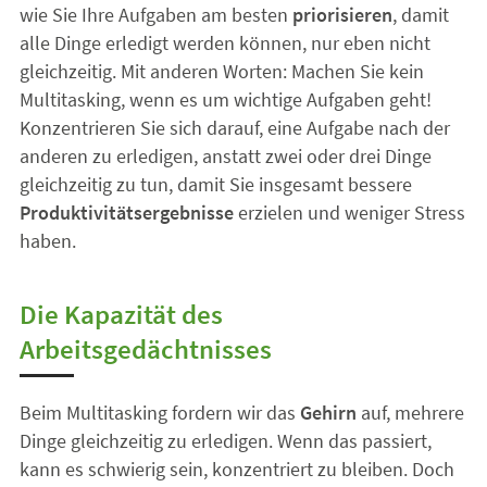
wie Sie Ihre Aufgaben am besten
priorisieren
, damit
alle Dinge erledigt werden können, nur eben nicht
gleichzeitig. Mit anderen Worten: Machen Sie kein
Multitasking, wenn es um wichtige Aufgaben geht!
Konzentrieren Sie sich darauf, eine Aufgabe nach der
anderen zu erledigen, anstatt zwei oder drei Dinge
gleichzeitig zu tun, damit Sie insgesamt bessere
Produktivitätsergebnisse
erzielen und weniger Stress
haben.
Die Kapazität des
Arbeitsgedächtnisses
Beim Multitasking fordern wir das
Gehirn
auf, mehrere
Dinge gleichzeitig zu erledigen. Wenn das passiert,
kann es schwierig sein, konzentriert zu bleiben. Doch