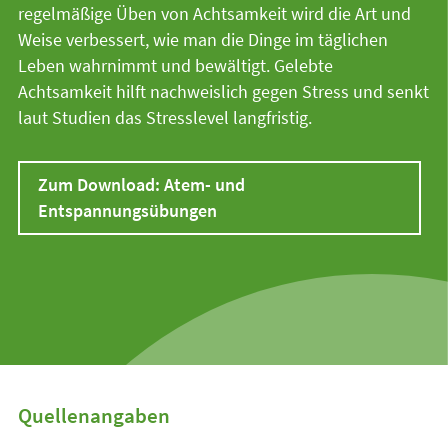
regelmäßige Üben von Achtsamkeit wird die Art und
Weise verbessert, wie man die Dinge im täglichen
Leben wahrnimmt und bewältigt. Gelebte
Achtsamkeit hilft nachweislich gegen Stress und senkt
laut Studien das Stresslevel langfristig.
Zum Download: Atem- und
Entspannungsübungen
Quellenangaben