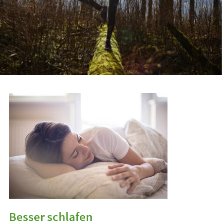
Besser schlafen