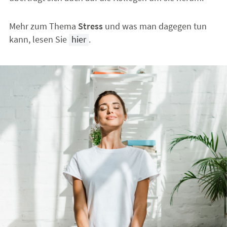
Mehr zum Thema
Stress
und was man dagegen tun
kann, lesen Sie
hier
.