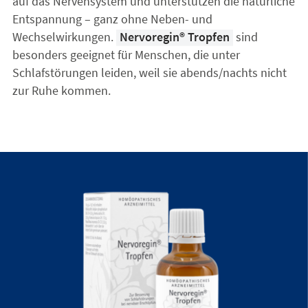
auf das Nervensystem und unterstützen die natürliche
Entspannung – ganz ohne Neben- und
Wechselwirkungen.
Nervoregin® Tropfen
sind
besonders geeignet für Menschen, die unter
Schlafstörungen leiden, weil sie abends/nachts nicht
zur Ruhe kommen.