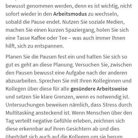
bewusst genommen werden, denn es ist wichtig, nicht
sofort wieder in den
Arbeitsmodus
zu wechseln,
sobald die Pause endet. Nutzen Sie soziale Medien,
machen Sie einen kurzen Spaziergang, holen Sie sich
eine Tasse Kaffee oder Tee – was auch immer Ihnen
hilft, sich zu entspannen.
Planen Sie die Pausen fest ein und halten Sie sich so
gut es geht an diese Planung. Versuchen Sie, zwischen
den Pausen bewusst eine Aufgabe nach der anderen
abzuarbeiten. Sprechen Sie mit Ihren Kolleginnen und
Kollegen über diese für alle
gesündere Arbeitsweise
und setzen Sie klare Grenzen, wenn es notwendig ist.
Untersuchungen beweisen nämlich, dass Stress durch
Multitasking ansteckend ist. Wenn Menschen über den
Tag verteilt negative Gefühle erleben, zeichnen sich
diese erkennbar auf ihren Gesichtern ab und dies
überträgt sich auch auf die Kollegen um sie herum.