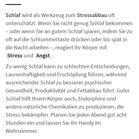
Schlaf
wird als Werkzeug zum
Stressabbau
oft
unterschätzt. Wenn Sie nicht genug Schlaf bekommen
– oder wenn Sie an gutem Schlaf sparen, indem Sie zu
oft auf die Schlummertaste drücken oder bis spät in
die Nacht arbeiten –, reagiert Ihr Körper mit
Stress
und
Angst
.
Zu wenig Schlaf kann zu schlechten Entscheidungen,
Launenhaftigkeit und Erschöpfung führen, während
ausreichender Schlaf zu besserer psychischer
Gesundheit, Produktivität und Fettabbau führt. Guter
Schlaf hilft Ihrem Körper auch, Endorphine und
andere natürliche Chemikalien zu produzieren, die
Stress bekämpfen. Planen Sie jeden Abend gut acht
Stunden ein und lassen Sie Ihr Handy im
Wohnzimmer.