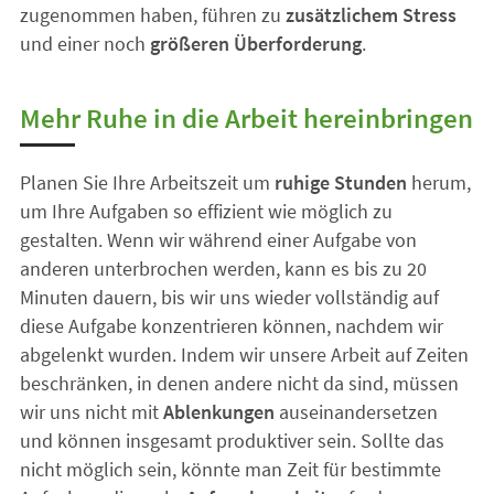
zugenommen haben, führen zu
zusätzlichem Stress
und einer noch
größeren Überforderung
.
Mehr Ruhe in die Arbeit hereinbringen
Planen Sie Ihre Arbeitszeit um
ruhige Stunden
herum,
um Ihre Aufgaben so effizient wie möglich zu
gestalten. Wenn wir während einer Aufgabe von
anderen unterbrochen werden, kann es bis zu 20
Minuten dauern, bis wir uns wieder vollständig auf
diese Aufgabe konzentrieren können, nachdem wir
abgelenkt wurden. Indem wir unsere Arbeit auf Zeiten
beschränken, in denen andere nicht da sind, müssen
wir uns nicht mit
Ablenkungen
auseinandersetzen
und können insgesamt produktiver sein. Sollte das
nicht möglich sein, könnte man Zeit für bestimmte