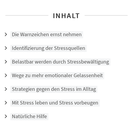
INHALT
Die Warnzeichen ernst nehmen
Identifizierung der Stressquellen
Belastbar werden durch Stressbewältigung
Wege zu mehr emotionaler Gelassenheit
Strategien gegen den Stress im Alltag
Mit Stress leben und Stress vorbeugen
Natürliche Hilfe