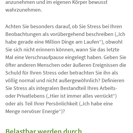
anzunehmen und im eigenen Körper bewusst
wahrzunehmen.
Achten Sie besonders darauf, ob Sie Stress bei Ihren
Beobachtungen als vorübergehend beschreiben („Ich
habe gerade eine Million Dinge am Laufen“), obwohl
Sie sich nicht erinnern können, wann Sie das letzte
Mal eine Verschnaufpause eingelegt haben. Geben Sie
öfter anderen Menschen oder äußeren Ereignissen die
Schuld für Ihren Stress oder betrachten Sie ihn als
völlig normal und nicht außergewöhnlich? Definieren
Sie Stress als integralen Bestandteil Ihres Arbeits-
oder Privatlebens („Hier ist immer alles verrückt“)
oder als Teil Ihrer Persönlichkeit („Ich habe eine
Menge nervöser Energie“)?
Belastbar werden durch