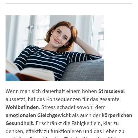
Wenn man sich dauerhaft einem hohen
Stresslevel
aussetzt, hat das Konsequenzen für das gesamte
Wohlbefinden
. Stress schadet sowohl dem
emotionalen Gleichgewicht
als auch der
körperlichen
Gesundheit.
Er schränkt die Fähigkeit ein, klar zu
denken, effektiv zu funktionieren und das Leben zu