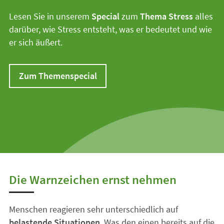
Lesen Sie in unserem
Special
zum
Thema Stress
alles
darüber, wie Stress entsteht, was er bedeutet und wie
er sich äußert.
Zum Themenspecial
Die Warnzeichen ernst nehmen
Menschen reagieren sehr unterschiedlich auf
belastende Situationen
. Was den einen bereits auf die