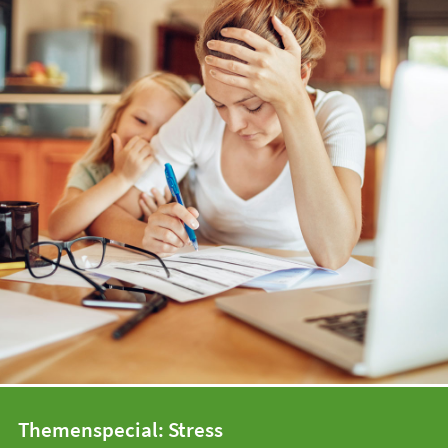
Themenspecial: Stress