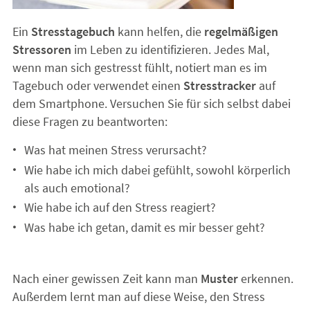
Ein
Stresstagebuch
kann helfen, die
regelmäßigen
Stressoren
im Leben zu identifizieren. Jedes Mal,
wenn man sich gestresst fühlt, notiert man es im
Tagebuch oder verwendet einen
Stresstracker
auf
dem Smartphone. Versuchen Sie für sich selbst dabei
diese Fragen zu beantworten:
Was hat meinen Stress verursacht?
Wie habe ich mich dabei gefühlt, sowohl körperlich
als auch emotional?
Wie habe ich auf den Stress reagiert?
Was habe ich getan, damit es mir besser geht?
Nach einer gewissen Zeit kann man
Muster
erkennen.
Außerdem lernt man auf diese Weise, den Stress