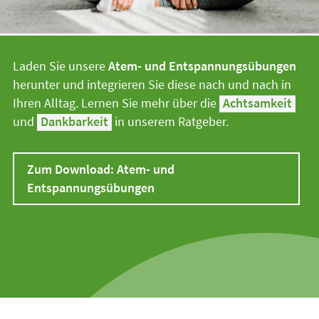
Laden Sie unsere
Atem- und Entspannungsübungen
herunter und integrieren Sie diese nach und nach in
Ihren Alltag. Lernen Sie mehr über die
Achtsamkeit
und
Dankbarkeit
in unserem Ratgeber.
Zum Download: Atem- und
Entspannungsübungen