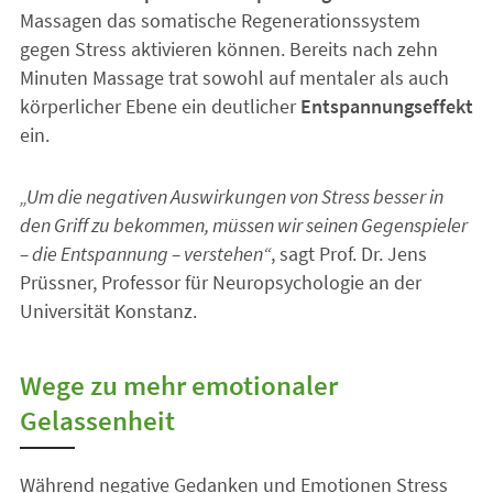
Massagen das somatische Regenerationssystem
gegen Stress aktivieren können. Bereits nach zehn
Minuten Massage trat sowohl auf mentaler als auch
körperlicher Ebene ein deutlicher
Entspannungseffekt
ein.
„Um die negativen Auswirkungen von Stress besser in
den Griff zu bekommen, müssen wir seinen Gegenspieler
– die Entspannung – verstehen“
, sagt Prof. Dr. Jens
Prüssner, Professor für Neuropsychologie an der
Universität Konstanz.
Wege zu mehr emotionaler
Gelassenheit
Während negative Gedanken und Emotionen Stress