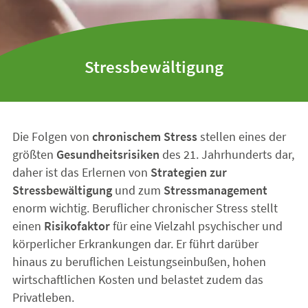
Stressbewältigung
Die Folgen von
chronischem Stress
stellen eines der
größten
Gesundheitsrisiken
des 21. Jahrhunderts dar,
daher ist das Erlernen von
Strategien zur
Stressbewältigung
und zum
Stressmanagement
enorm wichtig. Beruflicher chronischer Stress stellt
einen
Risikofaktor
für eine Vielzahl psychischer und
körperlicher Erkrankungen dar. Er führt darüber
hinaus zu beruflichen Leistungseinbußen, hohen
wirtschaftlichen Kosten und belastet zudem das
Privatleben.