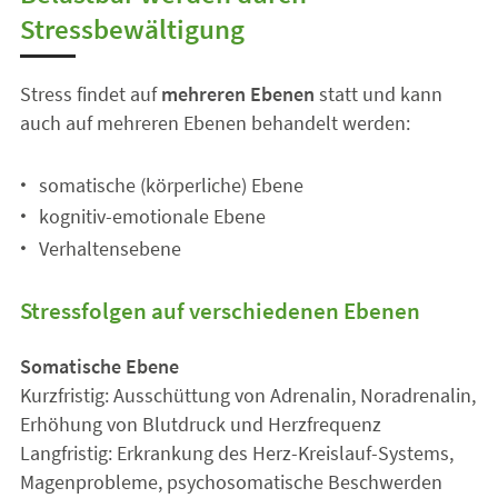
Stressbewältigung
Stress findet auf
mehreren Ebenen
statt und kann
auch auf mehreren Ebenen behandelt werden:
somatische (körperliche) Ebene
kognitiv-emotionale Ebene
Verhaltensebene
Stressfolgen auf verschiedenen Ebenen
Somatische Ebene
Kurzfristig: Ausschüttung von Adrenalin, Noradrenalin,
Erhöhung von Blutdruck und Herzfrequenz
Langfristig: Erkrankung des Herz-Kreislauf-Systems,
Magenprobleme, psychosomatische Beschwerden