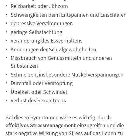
Reizbarkeit oder Jähzorn
Schwierigkeiten beim Entspannen und Einschlafen
depressive Verstimmungen
geringe Selbstachtung
Veränderung des Essverhaltens
Änderungen der Schlafgewohnheiten
Missbrauch von Genussmitteln und anderen
Substanzen
Schmerzen, insbesondere Muskelverspannungen
Durchfall oder Verstopfung
Übelkeit oder Schwindel
Verlust des Sexualtriebs
Bei diesen Symptomen wäre es wichtig, durch
effektives Stressmanagement
einzugreifen und die
stark negative Wirkung von Stress auf das Leben zu