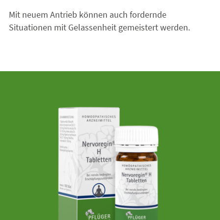
Mit neuem Antrieb können auch fordernde
Situationen mit Gelassenheit gemeistert werden.