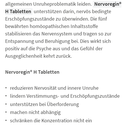
allgemeinen Unruheproblematik leiden.
Nervoregin®
H Tabletten
unterstützen darin, nervös bedingte
Erschöpfungszustände zu überwinden. Die fünf
bewährten homöopathischen Inhaltsstoffe
stabilisieren das Nervensystem und tragen so zur
Entspannung und Beruhigung bei. Dies wirkt sich
positiv auf die Psyche aus und das Gefühl der
Ausgeglichenheit kehrt zurück.
Nervoregin® H Tabletten
reduzieren Nervosität und innere Unruhe
lindern Verstimmungs- und Erschöpfungszustände
unterstützen bei Überforderung
machen nicht abhängig
schränken die Konzentration nicht ein