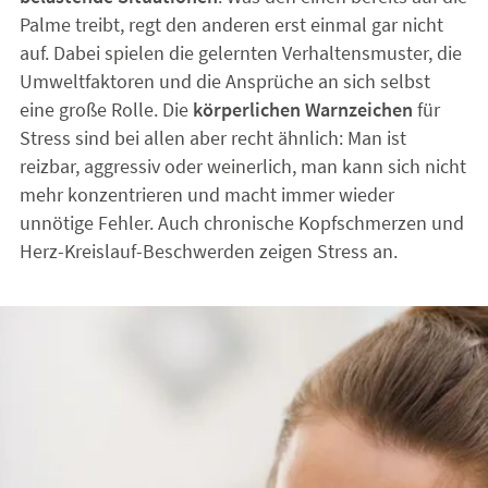
Palme treibt, regt den anderen erst einmal gar nicht
auf. Dabei spielen die gelernten Verhaltensmuster, die
Umweltfaktoren und die Ansprüche an sich selbst
eine große Rolle. Die
körperlichen Warnzeichen
für
Stress sind bei allen aber recht ähnlich: Man ist
reizbar, aggressiv oder weinerlich, man kann sich nicht
mehr konzentrieren und macht immer wieder
unnötige Fehler. Auch chronische Kopfschmerzen und
Herz-Kreislauf-Beschwerden zeigen Stress an.