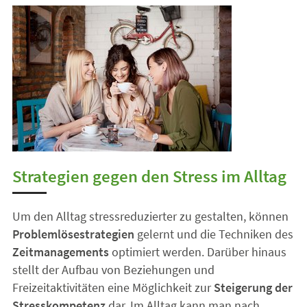
Strategien gegen den Stress im Alltag
Um den Alltag stressreduzierter zu gestalten, können
Problemlösestrategien
gelernt und die Techniken des
Zeitmanagements
optimiert werden. Darüber hinaus
stellt der Aufbau von Beziehungen und
Freizeitaktivitäten eine Möglichkeit zur
Steigerung der
Stresskompetenz
dar. Im Alltag kann man nach