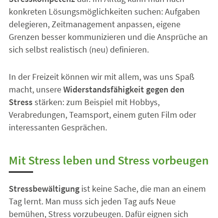
konkreten Lösungsmöglichkeiten suchen: Aufgaben
delegieren, Zeitmanagement anpassen, eigene
Grenzen besser kommunizieren und die Ansprüche an
sich selbst realistisch (neu) definieren.
In der Freizeit können wir mit allem, was uns Spaß
macht, unsere
Widerstandsfähigkeit gegen den
Stress
stärken: zum Beispiel mit Hobbys,
Verabredungen, Teamsport, einem guten Film oder
interessanten Gesprächen.
Mit Stress leben und Stress vorbeugen
Stressbewältigung
ist keine Sache, die man an einem
Tag lernt. Man muss sich jeden Tag aufs Neue
bemühen, Stress vorzubeugen. Dafür eignen sich