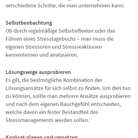
verschiedene Schritte, die man unternehmen kann:
Selbstbeobachtung
Ob durch regelmäßige Selbstreflexion oder das
Führen eines Stresstagebuchs – man muss die
eigenen Stressoren und Stressreaktionen
kennenlernen und analysieren.
Lösungswege ausprobieren
Es gilt, die bestmögliche Kombination der
Lösungsansätze für sich selbst zu finden. Um dies tun
zu können, sollte man mehrere Ansätze ausprobieren
und nach dem eigenen Bauchgefühl entscheiden,
welche davon ein fester Bestandteil des
Stressmanagements werden sollen.
Konkret planen und umsetzen