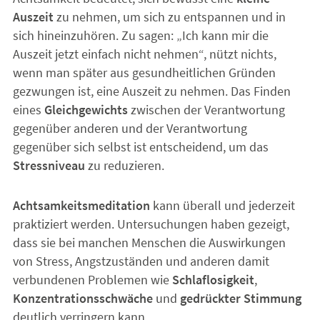
Auszeit
zu nehmen, um sich zu entspannen und in
sich hineinzuhören. Zu sagen: „Ich kann mir die
Auszeit jetzt einfach nicht nehmen“, nützt nichts,
wenn man später aus gesundheitlichen Gründen
gezwungen ist, eine Auszeit zu nehmen. Das Finden
eines
Gleichgewichts
zwischen der Verantwortung
gegenüber anderen und der Verantwortung
gegenüber sich selbst ist entscheidend, um das
Stressniveau
zu reduzieren.
Achtsamkeitsmeditation
kann überall und jederzeit
praktiziert werden. Untersuchungen haben gezeigt,
dass sie bei manchen Menschen die Auswirkungen
von Stress, Angstzuständen und anderen damit
verbundenen Problemen wie
Schlaflosigkeit
,
Konzentrationsschwäche
und
gedrückter Stimmung
deutlich verringern kann.