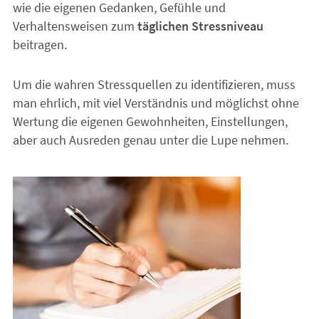
wie die eigenen Gedanken, Gefühle und
Verhaltensweisen zum
täglichen Stressniveau
beitragen.
Um die wahren Stressquellen zu identifizieren, muss
man ehrlich, mit viel Verständnis und möglichst ohne
Wertung die eigenen Gewohnheiten, Einstellungen,
aber auch Ausreden genau unter die Lupe nehmen.