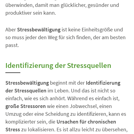
überwinden, damit man glücklicher, gesünder und
produktiver sein kann.
Aber
Stressbewältigung
ist keine Einheitsgröße und
so muss jeder den Weg für sich finden, der am besten
passt.
Identifizierung der Stressquellen
Stressbewältigung
beginnt mit der
Identifizierung
der Stressquellen
im Leben. Und das ist nicht so
einfach, wie es sich anhört. Während es einfach ist,
große Stressoren
wie einen Jobwechsel, einen
Umzug oder eine Scheidung zu identifizieren, kann es
komplizierter sein, die
Ursachen für chronischen
Stress
zu lokalisieren. Es ist allzu leicht zu übersehen,