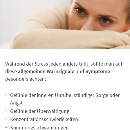
Während der Stress jeden anders trifft, sollte man auf
diese
allgemeinen Warnsignale
und
Symptome
besonders achten:
Gefühle der inneren Unruhe, ständiger Sorge oder
Angst
Gefühle der Überwältigung
Konzentrationsschwierigkeiten
Stimmungsschwankungen