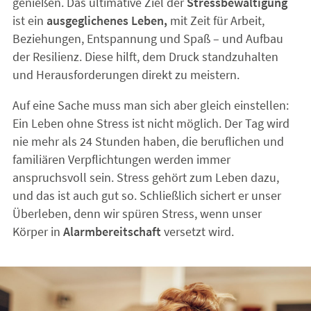
genießen. Das ultimative Ziel der
Stressbewältigung
ist ein
ausgeglichenes Leben,
mit Zeit für Arbeit,
Beziehungen, Entspannung und Spaß – und Aufbau
der Resilienz. Diese hilft, dem Druck standzuhalten
und Herausforderungen direkt zu meistern.
Auf eine Sache muss man sich aber gleich einstellen:
Ein Leben ohne Stress ist nicht möglich. Der Tag wird
nie mehr als 24 Stunden haben, die beruflichen und
familiären Verpflichtungen werden immer
anspruchsvoll sein. Stress gehört zum Leben dazu,
und das ist auch gut so. Schließlich sichert er unser
Überleben, denn wir spüren Stress, wenn unser
Körper in
Alarmbereitschaft
versetzt wird.