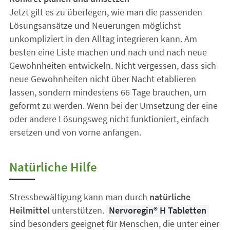
Jetzt gilt es zu überlegen, wie man die passenden
Lösungsansätze und Neuerungen möglichst
unkompliziert in den Alltag integrieren kann. Am
besten eine Liste machen und nach und nach neue
Gewohnheiten entwickeln. Nicht vergessen, dass sich
neue Gewohnheiten nicht über Nacht etablieren
lassen, sondern mindestens 66 Tage brauchen, um
geformt zu werden. Wenn bei der Umsetzung der eine
oder andere Lösungsweg nicht funktioniert, einfach
ersetzen und von vorne anfangen.
Natürliche Hilfe
Stressbewältigung kann man durch
natürliche
Heilmittel
unterstützen.
Nervoregin® H Tabletten
sind besonders geeignet für Menschen, die unter einer