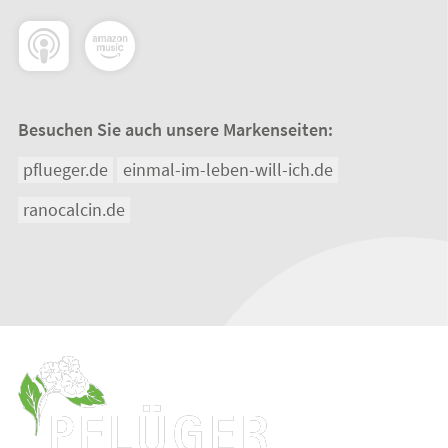
Besuchen Sie auch unsere Markenseiten:
pflueger.de
einmal-im-leben-will-ich.de
ranocalcin.de