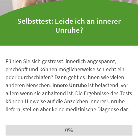
Selbsttest: Leide ich an innerer
Unruhe?
Fühlen Sie sich gestresst, innerlich angespannt,
erschöpft und können möglicherweise schlecht ein-
oder durchschlafen? Dann geht es Ihnen wie vielen
anderen Menschen.
Innere Unruhe
ist belastend, vor
allem wenn sie anhaltend ist. Die Ergebnisse des Tests
können Hinweise auf die Anzeichen innerer Unruhe
liefern, stellen aber keine medizinische Diagnose dar.