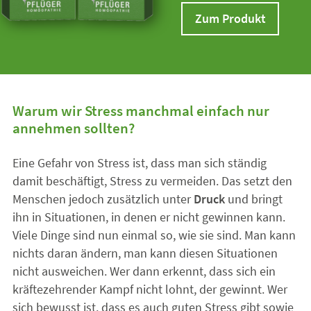
Zum Produkt
Warum wir Stress manchmal einfach nur
annehmen sollten?
Eine Gefahr von Stress ist, dass man sich ständig
damit beschäftigt, Stress zu vermeiden. Das setzt den
Menschen jedoch zusätzlich unter
Druck
und bringt
ihn in Situationen, in denen er nicht gewinnen kann.
Viele Dinge sind nun einmal so, wie sie sind. Man kann
nichts daran ändern, man kann diesen Situationen
nicht ausweichen. Wer dann erkennt, dass sich ein
kräftezehrender Kampf nicht lohnt, der gewinnt. Wer
sich bewusst ist, dass es auch guten Stress gibt sowie