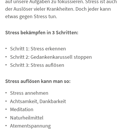
auf unsere Aufgaben zu fokussieren. Stress ist auch
der Auslöser vieler Krankheiten. Doch jeder kann
etwas gegen Stress tun.
Stress bekämpfen in 3 Schritten:
Schritt 1: Stress erkennen
Schritt 2: Gedankenkarussell stoppen
Schritt 3: Stress auflösen
Stress auflösen kann man so:
Stress annehmen
Achtsamkeit, Dankbarkeit
Meditation
Naturheilmittel
Atementspannung