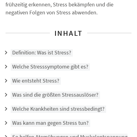
frühzeitig erkennen, Stress bekämpfen und die
negativen Folgen von Stress abwenden.
INHALT
Definition: Was ist Stress?
Welche Stresssymptome gibt es?
Wie entsteht Stress?
Was sind die größten Stressauslöser?
Welche Krankheiten sind stressbedingt?
Was kann man gegen Stress tun?