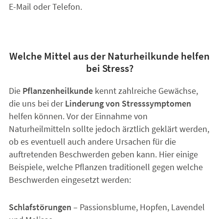
E-Mail oder Telefon.
Welche Mittel aus der Naturheilkunde helfen
bei Stress?
Die
Pflanzenheilkunde
kennt zahlreiche Gewächse,
die uns bei der
Linderung von Stresssymptomen
helfen können. Vor der Einnahme von
Naturheilmitteln sollte jedoch ärztlich geklärt werden,
ob es eventuell auch andere Ursachen für die
auftretenden Beschwerden geben kann. Hier einige
Beispiele, welche Pflanzen traditionell gegen welche
Beschwerden eingesetzt werden:
Schlafstörungen
– Passionsblume, Hopfen, Lavendel