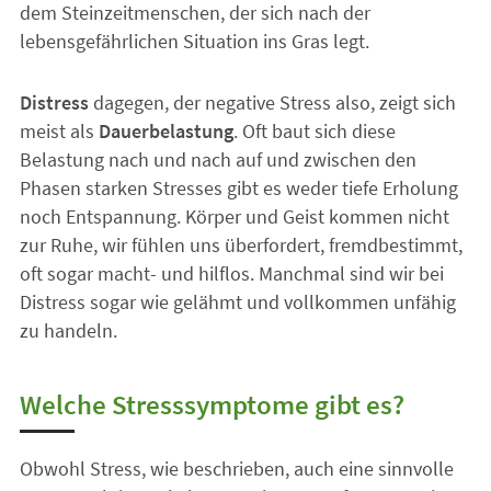
dem Steinzeitmenschen, der sich nach der
lebensgefährlichen Situation ins Gras legt.
Distress
dagegen, der negative Stress also, zeigt sich
meist als
Dauerbelastung
. Oft baut sich diese
Belastung nach und nach auf und zwischen den
Phasen starken Stresses gibt es weder tiefe Erholung
noch Entspannung. Körper und Geist kommen nicht
zur Ruhe, wir fühlen uns überfordert, fremdbestimmt,
oft sogar macht- und hilflos. Manchmal sind wir bei
Distress sogar wie gelähmt und vollkommen unfähig
zu handeln.
Welche Stresssymptome gibt es?
Obwohl Stress, wie beschrieben, auch eine sinnvolle