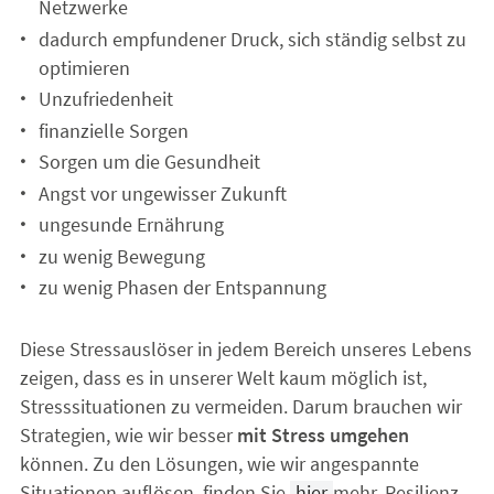
Netzwerke
dadurch empfundener Druck, sich ständig selbst zu
optimieren
Unzufriedenheit
finanzielle Sorgen
Sorgen um die Gesundheit
Angst vor ungewisser Zukunft
ungesunde Ernährung
zu wenig Bewegung
zu wenig Phasen der Entspannung
Diese Stressauslöser in jedem Bereich unseres Lebens
zeigen, dass es in unserer Welt kaum möglich ist,
Stresssituationen zu vermeiden. Darum brauchen wir
Strategien, wie wir besser
mit Stress umgehen
können. Zu den Lösungen, wie wir angespannte
Situationen auflösen, finden Sie
hier
mehr. Resilienz