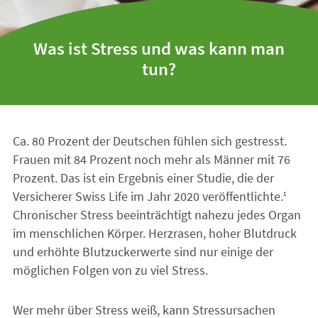
Was ist Stress und was kann man
tun?
Ca. 80 Prozent der Deutschen fühlen sich gestresst.
Frauen mit 84 Prozent noch mehr als Männer mit 76
Prozent. Das ist ein Ergebnis einer Studie, die der
Versicherer Swiss Life im Jahr 2020 veröffentlichte.
1
Chronischer Stress beeinträchtigt nahezu jedes Organ
im menschlichen Körper. Herzrasen, hoher Blutdruck
und erhöhte Blutzuckerwerte sind nur einige der
möglichen Folgen von zu viel Stress.
Wer mehr über Stress weiß, kann Stressursachen