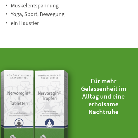
Muskelentspannung
Yoga, Sport, Bewegung
ein Haustier
Für mehr
Gelassenheit im
Alltag und eine
erholsame
Nachtruhe