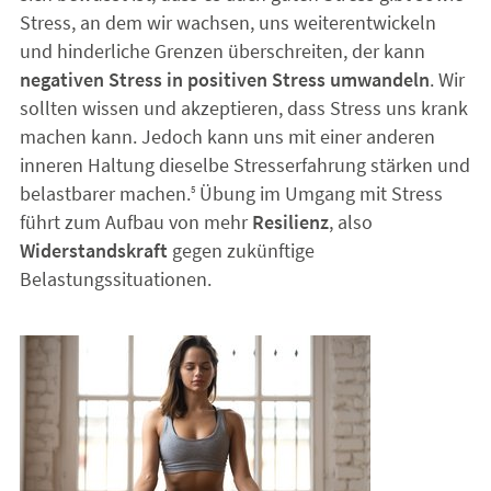
Stress, an dem wir wachsen, uns weiterentwickeln
und hinderliche Grenzen überschreiten, der kann
negativen Stress in positiven Stress umwandeln
. Wir
sollten wissen und akzeptieren, dass Stress uns krank
machen kann. Jedoch kann uns mit einer anderen
inneren Haltung dieselbe Stresserfahrung stärken und
belastbarer machen.
Übung im Umgang mit Stress
5
führt zum Aufbau von mehr
Resilienz
, also
Widerstandskraft
gegen zukünftige
Belastungssituationen.