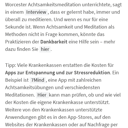
Worcester Achtsamkeitsmeditation unterrichtete, sagt
in einem
Interview
, dass er gelernt habe, immer und
überall zu meditieren. Und wenn es nur für eine
Sekunde ist. Wenn Achtsamkeit und Meditation als
Methoden nicht in Frage kommen, könnte das
Praktizieren der
Dankbarkeit
eine Hilfe sein – mehr
dazu finden Sie
hier
.
Tipp: Viele Krankenkassen erstatten die Kosten für
Apps zur Entspannung und zur Stressreduktion
. Ein
Beispiel ist
7Mind
, eine App mit zahlreichen
Achtsamkeitsübungen und verschiedensten
Meditationen.
Hier
kann man prüfen, ob und wie viel
der Kosten die eigene Krankenkasse unterstützt.
Weitere von den Krankenkassen unterstützte
Anwendungen gibt es in den App-Stores, auf den
Websites der Krankenkassen oder auf Nachfrage per