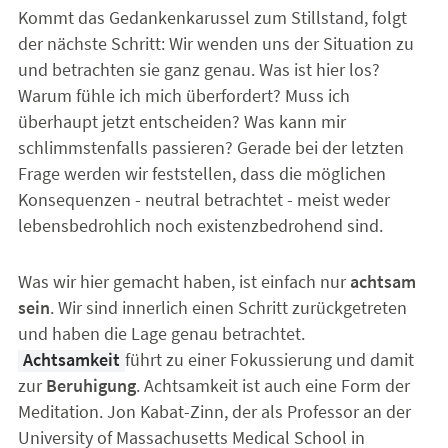
Kommt das Gedankenkarussel zum Stillstand, folgt
der nächste Schritt: Wir wenden uns der Situation zu
und betrachten sie ganz genau. Was ist hier los?
Warum fühle ich mich überfordert? Muss ich
überhaupt jetzt entscheiden? Was kann mir
schlimmstenfalls passieren? Gerade bei der letzten
Frage werden wir feststellen, dass die möglichen
Konsequenzen - neutral betrachtet - meist weder
lebensbedrohlich noch existenzbedrohend sind.
Was wir hier gemacht haben, ist einfach nur
achtsam
sein
. Wir sind innerlich einen Schritt zurückgetreten
und haben die Lage genau betrachtet.
Achtsamkeit
führt zu einer Fokussierung und damit
zur
Beruhigung
. Achtsamkeit ist auch eine Form der
Meditation. Jon Kabat-Zinn, der als Professor an der
University of Massachusetts Medical School in