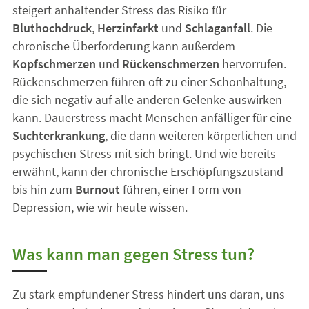
steigert anhaltender Stress das Risiko für
Bluthochdruck
,
Herzinfarkt
und
Schlaganfall
. Die
chronische Überforderung kann außerdem
Kopfschmerzen
und
Rückenschmerzen
hervorrufen.
Rückenschmerzen führen oft zu einer Schonhaltung,
die sich negativ auf alle anderen Gelenke auswirken
kann. Dauerstress macht Menschen anfälliger für eine
Suchterkrankung
, die dann weiteren körperlichen und
psychischen Stress mit sich bringt. Und wie bereits
erwähnt, kann der chronische Erschöpfungszustand
bis hin zum
Burnout
führen, einer Form von
Depression, wie wir heute wissen.
Was kann man gegen Stress tun?
Zu stark empfundener Stress hindert uns daran, uns