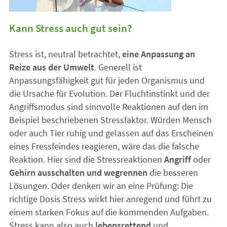
Kann Stress auch gut sein?
Stress ist, neutral betrachtet,
eine Anpassung an
Reize aus der Umwelt
. Generell ist
Anpassungsfähigkeit gut für jeden Organismus und
die Ursache für Evolution. Der Fluchtinstinkt und der
Angriffsmodus sind sinnvolle Reaktionen auf den im
Beispiel beschriebenen Stressfaktor. Würden Mensch
oder auch Tier ruhig und gelassen auf das Erscheinen
eines Fressfeindes reagieren, wäre das die falsche
Reaktion. Hier sind die Stressreaktionen
Angriff
oder
Gehirn ausschalten und wegrennen
die besseren
Lösungen. Oder denken wir an eine Prüfung: Die
richtige Dosis Stress wirkt hier anregend und führt zu
einem starken Fokus auf die kommenden Aufgaben.
Stress kann also auch
lebensrettend
und