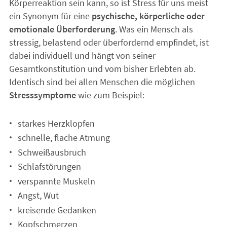
Körperreaktion sein kann, so ist Stress für uns meist
ein Synonym für eine
psychische, körperliche oder
emotionale Überforderung
. Was ein Mensch als
stressig, belastend oder überfordernd empfindet, ist
dabei individuell und hängt von seiner
Gesamtkonstitution und vom bisher Erlebten ab.
Identisch sind bei allen Menschen die möglichen
Stresssymptome
wie zum Beispiel:
starkes Herzklopfen
schnelle, flache Atmung
Schweißausbruch
Schlafstörungen
verspannte Muskeln
Angst, Wut
kreisende Gedanken
Kopfschmerzen