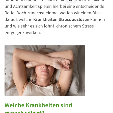
und Achtsamkeit spielen hierbei eine entscheidende
Rolle. Doch zunächst einmal werfen wir einen Blick
darauf, welche
Krankheiten Stress auslösen
können
und wie sehr es sich lohnt, chronischem Stress
entgegenzuwirken.
Welche Krankheiten sind