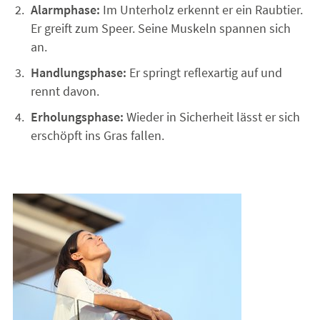
Alarmphase:
Im Unterholz erkennt er ein Raubtier.
Er greift zum Speer. Seine Muskeln spannen sich
an.
Handlungsphase:
Er springt reflexartig auf und
rennt davon.
Erholungsphase:
Wieder in Sicherheit lässt er sich
erschöpft ins Gras fallen.