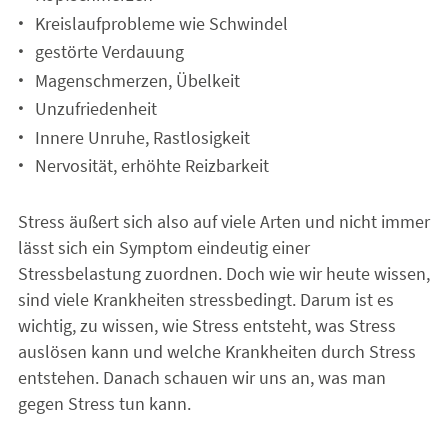
Kreislaufprobleme wie Schwindel
gestörte Verdauung
Magenschmerzen, Übelkeit
Unzufriedenheit
Innere Unruhe, Rastlosigkeit
Nervosität, erhöhte Reizbarkeit
Stress äußert sich also auf viele Arten und nicht immer
lässt sich ein Symptom eindeutig einer
Stressbelastung zuordnen. Doch wie wir heute wissen,
sind viele Krankheiten stressbedingt. Darum ist es
wichtig, zu wissen, wie Stress entsteht, was Stress
auslösen kann und welche Krankheiten durch Stress
entstehen. Danach schauen wir uns an, was man
gegen Stress tun kann.