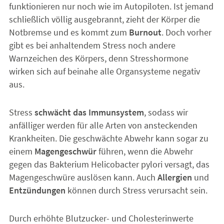
funktionieren nur noch wie im Autopiloten. Ist jemand
schließlich völlig ausgebrannt, zieht der Körper die
Notbremse und es kommt zum
Burnout
. Doch vorher
gibt es bei anhaltendem Stress noch andere
Warnzeichen des Körpers, denn Stresshormone
wirken sich auf beinahe alle Organsysteme negativ
aus.
Stress
schwächt das Immunsystem
, sodass wir
anfälliger werden für alle Arten von ansteckenden
Krankheiten. Die geschwächte Abwehr kann sogar zu
einem
Magengeschwür
führen, wenn die Abwehr
gegen das Bakterium Helicobacter pylori versagt, das
Magengeschwüre auslösen kann. Auch
Allergien
und
Entzündungen
können durch Stress verursacht sein.
Durch erhöhte Blutzucker- und Cholesterinwerte