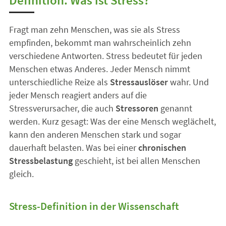
Fragt man zehn Menschen, was sie als Stress
empfinden, bekommt man wahrscheinlich zehn
verschiedene Antworten. Stress bedeutet für jeden
Menschen etwas Anderes. Jeder Mensch nimmt
unterschiedliche Reize als
Stressauslöser
wahr. Und
jeder Mensch reagiert anders auf die
Stressverursacher, die auch
Stressoren
genannt
werden. Kurz gesagt: Was der eine Mensch weglächelt,
kann den anderen Menschen stark und sogar
dauerhaft belasten. Was bei einer
chronischen
Stressbelastung
geschieht, ist bei allen Menschen
gleich.
Stress-Definition in der Wissenschaft