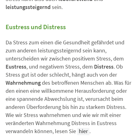
leistungssteigernd
sein.
Eustress und Distress
Da Stress zum einen die Gesundheit gefährdet und
zum anderen leistungssteigernd sein kann,
unterscheiden wir zwischen positivem Stress, dem
Eustress
, und negativem Stress, dem
Distress
. Ob
Stress gut ist oder schlecht, hängt auch von der
Wahrnehmung
des betroffenen Menschen ab. Was für
den einen eine willkommene Herausforderung oder
eine spannende Abwechslung ist, verursacht beim
anderen Überforderung bis hin zu starkem Distress.
Wie wir Stress wahrnehmen und wie wir mit einer
veränderten Wahrnehmung Distress in Eustress
verwandeln können, lesen Sie
hier
.