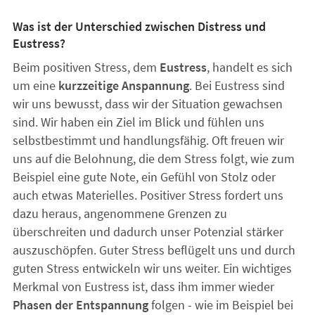
Was ist der Unterschied zwischen Distress und
Eustress?
Beim positiven Stress, dem
Eustress
, handelt es sich
um eine
kurzzeitige Anspannung
. Bei Eustress sind
wir uns bewusst, dass wir der Situation gewachsen
sind. Wir haben ein Ziel im Blick und fühlen uns
selbstbestimmt und handlungsfähig. Oft freuen wir
uns auf die Belohnung, die dem Stress folgt, wie zum
Beispiel eine gute Note, ein Gefühl von Stolz oder
auch etwas Materielles. Positiver Stress fordert uns
dazu heraus, angenommene Grenzen zu
überschreiten und dadurch unser Potenzial stärker
auszuschöpfen. Guter Stress beflügelt uns und durch
guten Stress entwickeln wir uns weiter. Ein wichtiges
Merkmal von Eustress ist, dass ihm immer wieder
Phasen der Entspannung
folgen - wie im Beispiel bei