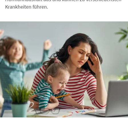
Krankheiten führen.